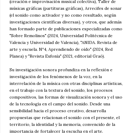
(creación e improvisación musical colectiva), Taller de
músicas gráficas (partituras gráficas), Arrecifes de sonar
(el sonido como activador y no como resultado, según
investigaciones científicas diversas), y otros, que además
han formado parte de publicaciones especializadas como
"Sobre Remolinos" (2024, Universidad Politécnica de
Valencia y Universidad de Valencia), "ANIDA. Revista de
arte y escuela. Nº4, Aprendiendo de oído" (2024, Red
Planea) y "Revista Eufonía" (2021, editorial Graó).
Su investigación sonora profundiza en la reflexión e
investigación de los fenómenos de la voz, en la
interrelación de la música con otras disciplinas artísticas,
en el trabajo con la textura del sonido, los procesos
compositivos, las formas de visualización sonora y el uso
de la tecnología en el campo del sonido. Desde una
sensibilidad hacia el proceso creativo, desarrolla
propuestas que relacionan el sonido con el presente, el
territorio, la identidad y la memoria, convencido de la
importancia de fortalecer la escucha en el arte.