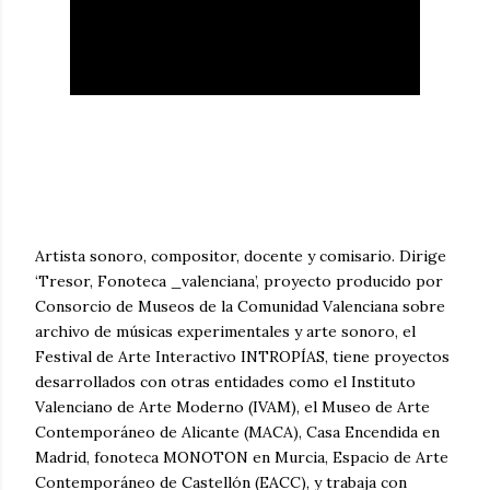
Artista sonoro, compositor, docente y comisario. Dirige
‘Tresor, Fonoteca _valenciana’, proyecto producido por
Consorcio de Museos de la Comunidad Valenciana sobre
archivo de músicas experimentales y arte sonoro, el
Festival de Arte Interactivo INTROPÍAS, tiene proyectos
desarrollados con otras entidades como el Instituto
Valenciano de Arte Moderno (IVAM), el Museo de Arte
Contemporáneo de Alicante (MACA), Casa Encendida en
Madrid, fonoteca MONOTON en Murcia, Espacio de Arte
Contemporáneo de Castellón (EACC), y trabaja con